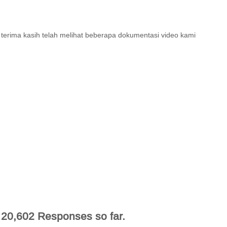
terima kasih telah melihat beberapa dokumentasi video kami
20,602 Responses so far.