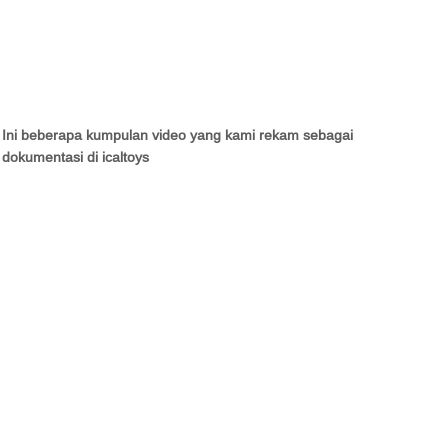
Ini beberapa kumpulan video yang kami rekam sebagai
dokumentasi di icaltoys