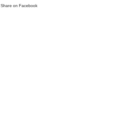
Share on Facebook