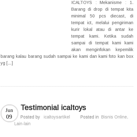
ICALTOYS : Mekanisme : 1.
Barang di drop di tempat kita
minimal 50 pcs diecast, di
tempat ict, melalui pengiriman
kurir lokal atau di antar ke
tempat kami. Ketika sudah
sampai di tempat kami kami
akan menginfokan kepemilik
barang kalau barang sudah sampai ke kami dan kami foto kan box
yg […]
Testimonial icaltoys
Jun
09
Posted by
icaltoysartikel
Posted in
Bisnis Online
,
Lain-lain