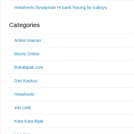
Hotwheels Bywayman Hi bank Racing by icaltoys
Categories
Artikel mainan
Bisnis Online
Bukalapak.com
Dari Kaskus
Hotwheels
Info Unik
Kata-Kata Bijak