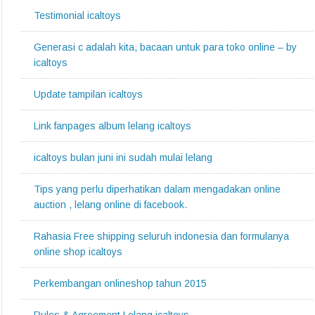
Testimonial icaltoys
Generasi c adalah kita, bacaan untuk para toko online – by
icaltoys
Update tampilan icaltoys
Link fanpages album lelang icaltoys
icaltoys bulan juni ini sudah mulai lelang
Tips yang perlu diperhatikan dalam mengadakan online
auction , lelang online di facebook.
Rahasia Free shipping seluruh indonesia dan formulanya
online shop icaltoys
Perkembangan onlineshop tahun 2015