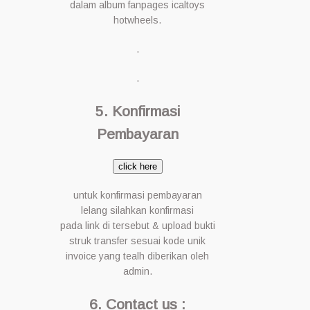
dalam album fanpages icaltoys
hotwheels.
.
.
5. Konfirmasi
Pembayaran
click here
untuk konfirmasi pembayaran
lelang silahkan konfirmasi
pada link di tersebut & upload bukti
struk transfer sesuai kode unik
invoice yang tealh diberikan oleh
admin.
6. Contact us :