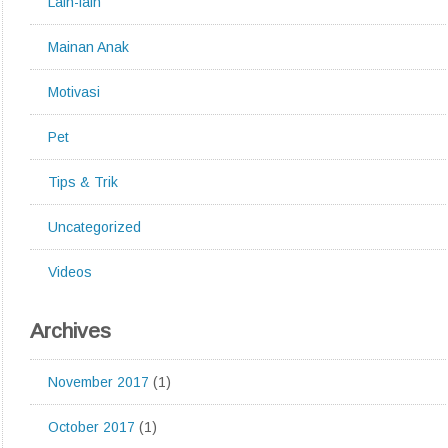
Lain-lain
Mainan Anak
Motivasi
Pet
Tips & Trik
Uncategorized
Videos
Archives
November 2017
(1)
October 2017
(1)