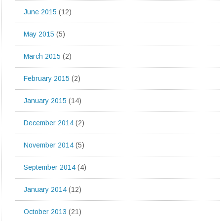
June 2015
(12)
May 2015
(5)
March 2015
(2)
February 2015
(2)
January 2015
(14)
December 2014
(2)
November 2014
(5)
September 2014
(4)
January 2014
(12)
October 2013
(21)