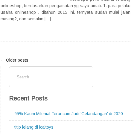
onlineshop, berdasarkan pengamatan yg saya amati. 1. para pelaku
usaha onlineshop , ditahun 2015 ini, ternyata sudah mulai jalan
masing2, dan semakin […]
← Older posts
Recent Posts
95% Kaum Milenial Terancam Jadi ‘Gelandangan’ di 2020
titip lelang di icaltoys