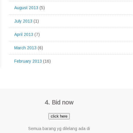
August 2013
(5)
July 2013
(1)
April 2013
(7)
March 2013
(6)
February 2013
(16)
4. Bid now
click here
Semua barang yg dilelang ada di