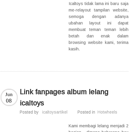
Icaltoys tidak lama ini baru saja
me-relayout tampilan website,
semoga dengan adanya
ubahan layout ini dapat
membuat teman teman lebih
betah dan enak dalam
browsing website kami, terima
kasih.
Link fanpages album lelang
Jun
08
icaltoys
Posted by
icaltoysartikel
Posted in
Hotwheels
Kami membagi lelang menjadi 2