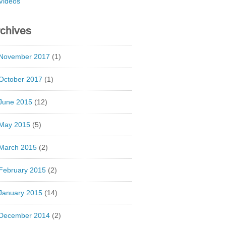
Videos
chives
November 2017
(1)
October 2017
(1)
June 2015
(12)
May 2015
(5)
March 2015
(2)
February 2015
(2)
January 2015
(14)
December 2014
(2)