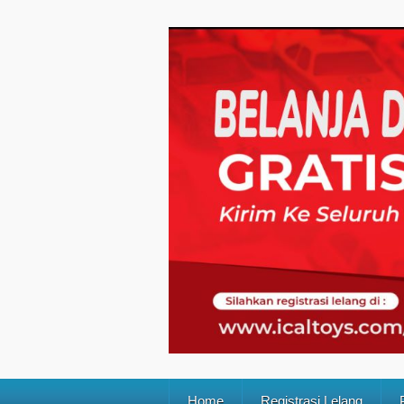
Home
Registrasi Lelang